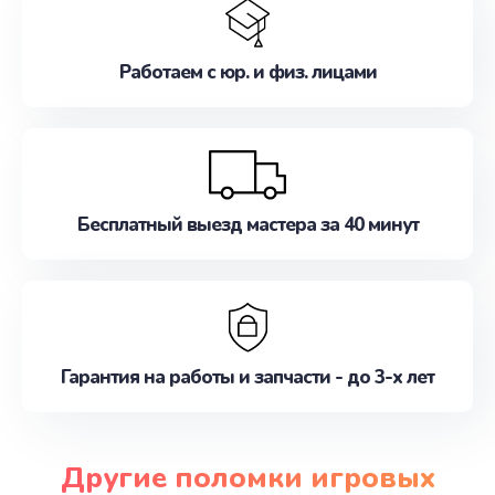
Работаем с юр. и физ. лицами
Бесплатный выезд мастера за 40 минут
Гарантия на работы и запчасти - до 3-х лет
Другие поломки игровых