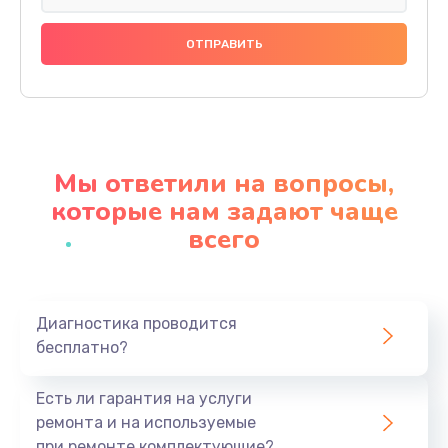
Мы ответили на вопросы,
которые нам задают чаще
всего
Диагностика проводится
бесплатно?
Есть ли гарантия на услуги
ремонта и на используемые
при ремонте комплектующие?