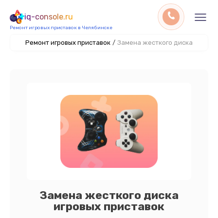
iq-console.ru
Ремонт игровых приставок в Челябинске
Ремонт игровых приставок
/
Замена жесткого диска
Замена жесткого диска
игровых приставок