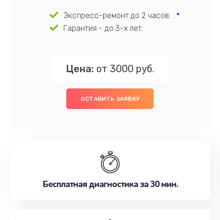
Экспресс-ремонт до 2 часов;
Гарантия - до 3-х лет;
Цена:
от 3000 руб.
ОСТАВИТЬ ЗАЯВКУ
Бесплатная диагностика за 30 мин.