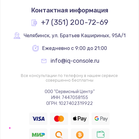
Контактная информация
+7 (351) 200-72-69
Челябинск
,
 ул. Братьев Кашириных, 95А/1
Ежедневно с 9:00 до 21:00
info@iq-console.ru
Все консультации по телефону в нашем сервисе
совершенно бесплатны
ООО "Сервисный Центр"
ИНН: 7447058155
ОГРН: 1027402319922