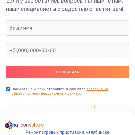
Если у вас остались вопросы напишите нам,
наши специалисты с радостью ответят вам!
Нажимая на кнопку отправить я даю свое
согласие на
обработку моих персональных данных.
iq-console.ru
Ремонт игровых приставок в Челябинске