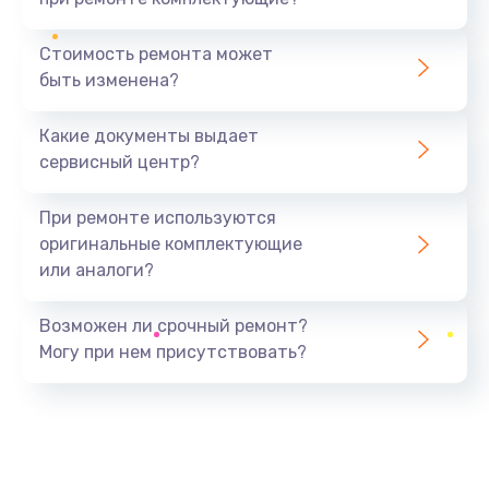
Стоимость ремонта может
быть изменена?
Какие документы выдает
сервисный центр?
При ремонте используются
оригинальные комплектующие
или аналоги?
Возможен ли срочный ремонт?
Могу при нем присутствовать?