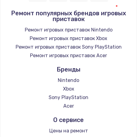
Ремонт популярных брендов игровых
приставок
Ремонт игровых приставок Nintendo
Ремонт игровых приставок Xbox
Ремонт игровых приставок Sony PlayStation
Ремонт игровых приставок Acer
Бренды
Nintendo
Xbox
Sony PlayStation
Acer
О сервисе
Цены на ремонт