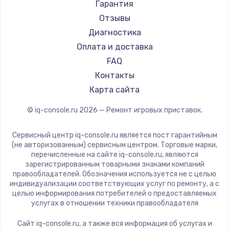
Гарантия
Отзывы
Диагностика
Оплата и доставка
FAQ
Контакты
Карта сайта
© iq-console.ru
2026
— Ремонт игровых приставок.
Сервисный центр iq-console.ru является пост гарантийным
(не авторизованным) сервисным центром. Торговые марки,
перечисленные на сайте iq-console.ru, являются
зарегистрированным товарными знаками компаний
правообладателей. Обозначения используется не с целью
индивидуализации соответствующих услуг по ремонту, а с
целью информирования потребителей о предоставляемых
услугах в отношении техники правообладателя
Сайт iq-console.ru, а также вся информация об услугах и