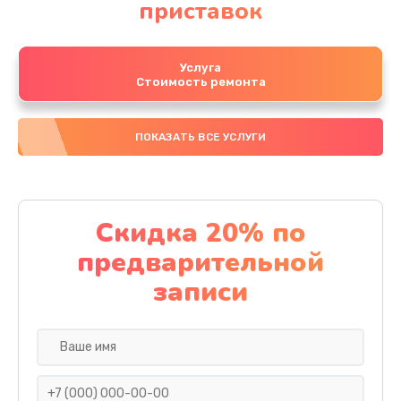
приставок
Услуга
Стоимость ремонта
ПОКАЗАТЬ ВСЕ УСЛУГИ
Скидка 20% по
предварительной
записи