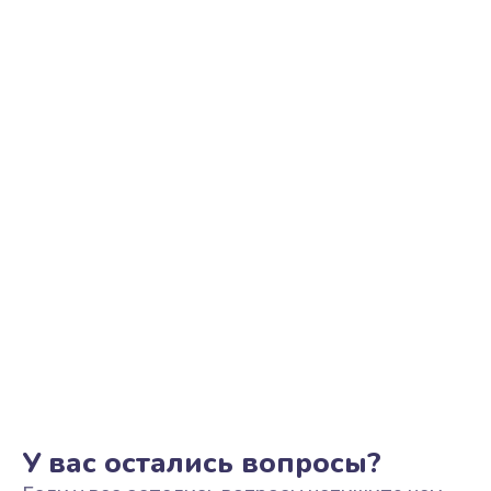
У вас остались вопросы?