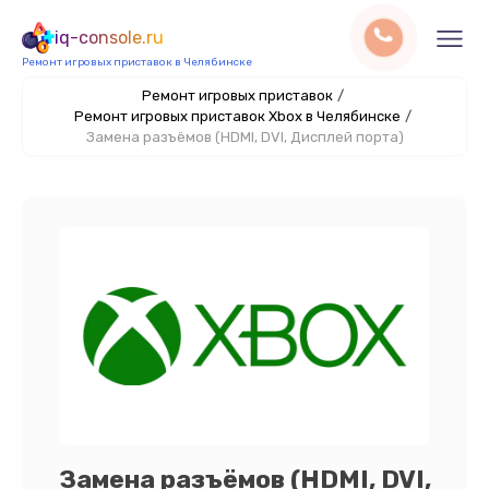
iq-console.ru
Ремонт игровых приставок в Челябинске
Ремонт игровых приставок
/
Ремонт игровых приставок Xbox в Челябинске
/
Замена разъёмов (HDMI, DVI, Дисплей порта)
Замена разъёмов (HDMI, DVI,