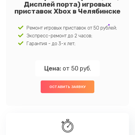
Дисплей порта) игровых
приставок Xbox в Челябинске
Ремонт игровых приставок от 50 рублей;
Экспресс-ремонт до 2 часов;
Гарантия - до 3-х лет;
Цена:
от 50 руб.
ОСТАВИТЬ ЗАЯВКУ