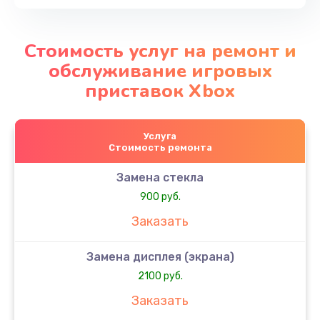
Стоимость услуг на ремонт и
обслуживание игровых
приставок Xbox
Услуга
Стоимость ремонта
Замена стекла
900 руб.
Заказать
Замена дисплея (экрана)
2100 руб.
Заказать