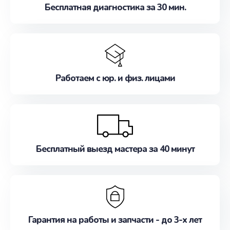
Бесплатная диагностика за 30 мин.
Работаем с юр. и физ. лицами
Бесплатный выезд мастера за 40 минут
Гарантия на работы и запчасти - до 3-х лет