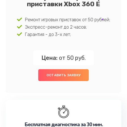
приставки Xbox 360 E
Ремонт игровых приставок от 50 рублей;
Экспресс-ремонт до 2 часов;
Гарантия - до 3-х лет;
Цена:
от 50 руб.
ОСТАВИТЬ ЗАЯВКУ
Бесплатная диагностика за 30 мин.