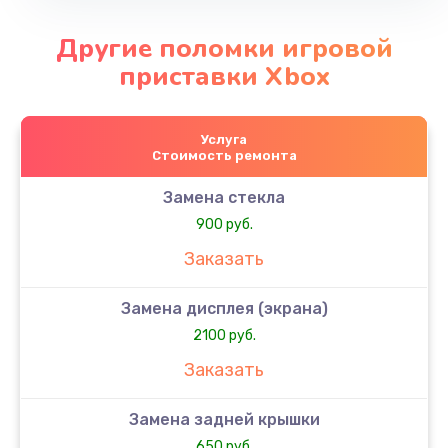
Другие поломки игровой
приставки Xbox
Услуга
Стоимость ремонта
Замена стекла
900 руб.
Заказать
Замена дисплея (экрана)
2100 руб.
Заказать
Замена задней крышки
650 руб.