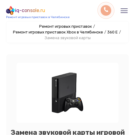
iq-console.ru
Ремонт игровых приставок в Челябинске
Ремонт игровых приставок
/
Ремонт игровых приставок Xbox в Челябинске
/
360 E
/
Замена звуковой карты
Замена звуковой карты игровой