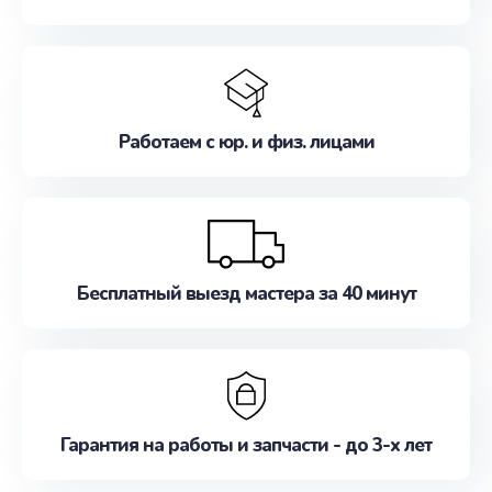
Работаем с юр. и физ. лицами
Бесплатный выезд мастера за 40 минут
Гарантия на работы и запчасти - до 3-х лет