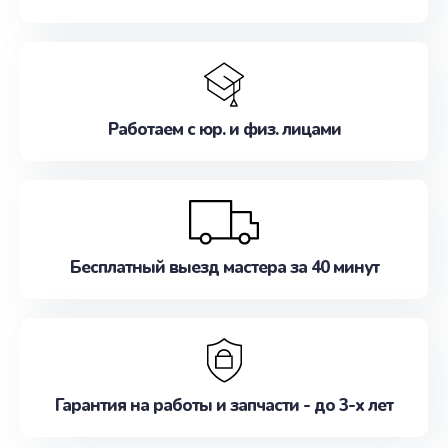
Работаем с юр. и физ. лицами
Бесплатный выезд мастера за 40 минут
Гарантия на работы и запчасти - до 3-х лет