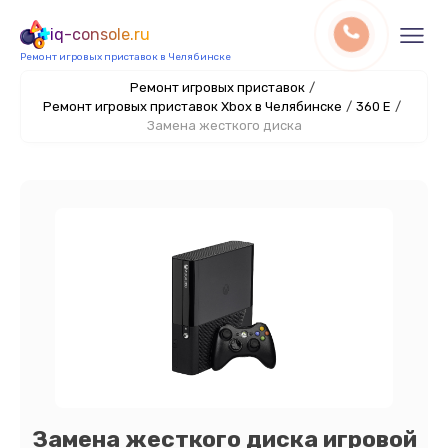
iq-console.ru
Ремонт игровых приставок в Челябинске
Ремонт игровых приставок
/
Ремонт игровых приставок Xbox в Челябинске
/
360 E
/
Замена жесткого диска
Замена жесткого диска игровой