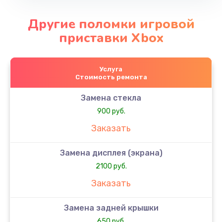
Другие поломки игровой
приставки Xbox
Услуга
Стоимость ремонта
Замена стекла
900 руб.
Заказать
Замена дисплея (экрана)
2100 руб.
Заказать
Замена задней крышки
650 руб.