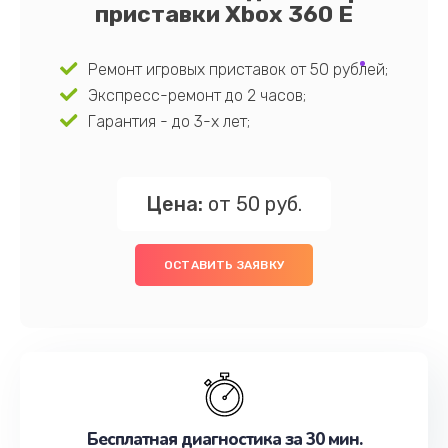
приставки Xbox 360 E
Ремонт игровых приставок от 50 рублей;
Экспресс-ремонт до 2 часов;
Гарантия - до 3-х лет;
Цена:
от 50 руб.
ОСТАВИТЬ ЗАЯВКУ
Бесплатная диагностика за 30 мин.