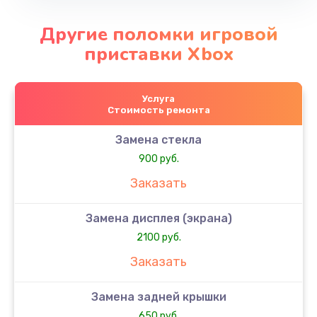
Другие поломки игровой
приставки Xbox
Услуга
Стоимость ремонта
Замена стекла
900 руб.
Заказать
Замена дисплея (экрана)
2100 руб.
Заказать
Замена задней крышки
650 руб.