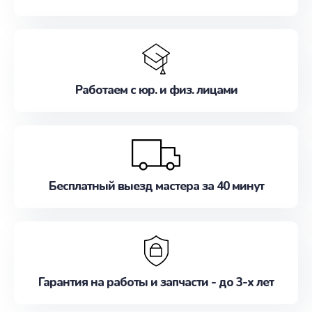
Работаем с юр. и физ. лицами
Бесплатный выезд мастера за 40 минут
Гарантия на работы и запчасти - до 3-х лет