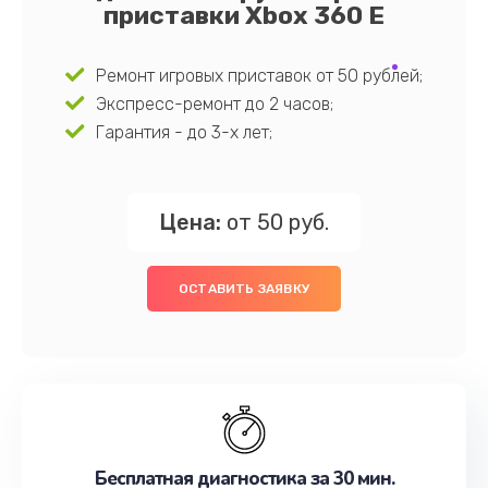
приставки Xbox 360 E
Ремонт игровых приставок от 50 рублей;
Экспресс-ремонт до 2 часов;
Гарантия - до 3-х лет;
Цена:
от 50 руб.
ОСТАВИТЬ ЗАЯВКУ
Бесплатная диагностика за 30 мин.