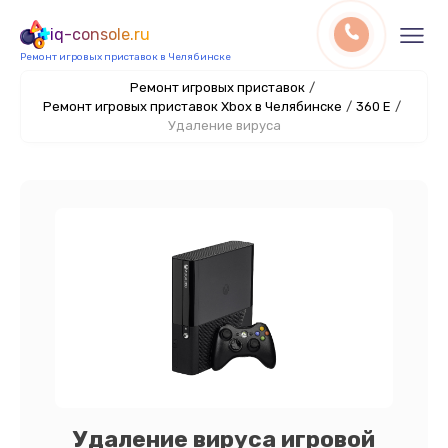
iq-console.ru
Ремонт игровых приставок в Челябинске
Ремонт игровых приставок
/
Ремонт игровых приставок Xbox в Челябинске
/
360 E
/
Удаление вируса
Удаление вируса игровой