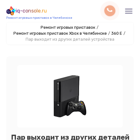
iq-console.ru
Ремонт игровых приставок в Челябинске
Ремонт игровых приставок
/
Ремонт игровых приставок Xbox в Челябинске
/
360 E
/
Пар выходит из других деталей устройства
Пар выходит из других деталей