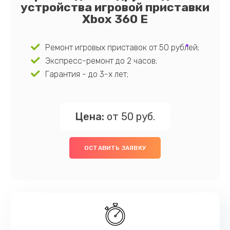
устройства игровой приставки
Xbox 360 E
Ремонт игровых приставок от 50 рублей;
Экспресс-ремонт до 2 часов;
Гарантия - до 3-х лет;
Цена:
от 50 руб.
ОСТАВИТЬ ЗАЯВКУ