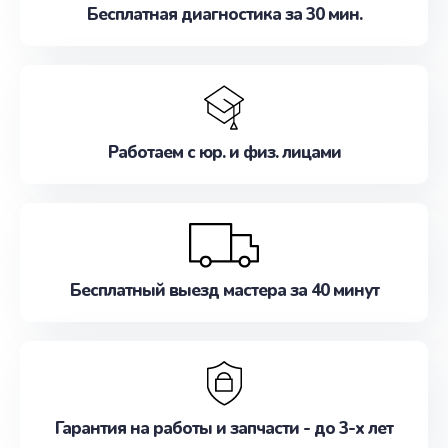
Бесплатная диагностика за 30 мин.
Работаем с юр. и физ. лицами
Бесплатный выезд мастера за 40 минут
Гарантия на работы и запчасти - до 3-х лет