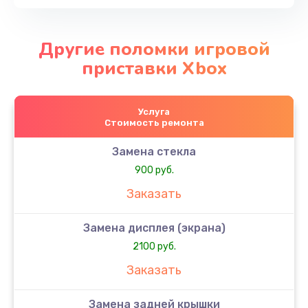
Другие поломки игровой
приставки Xbox
Услуга
Стоимость ремонта
Замена стекла
900 руб.
Заказать
Замена дисплея (экрана)
2100 руб.
Заказать
Замена задней крышки