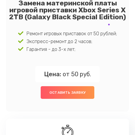
Замена материнской платы
игровой приставки Xbox Series X
2TB (Galaxy Black Special Edition)
Ремонт игровых приставок от 50 рублей;
Экспресс-ремонт до 2 часов;
Гарантия - до 3-х лет;
Цена:
от 50 руб.
ОСТАВИТЬ ЗАЯВКУ