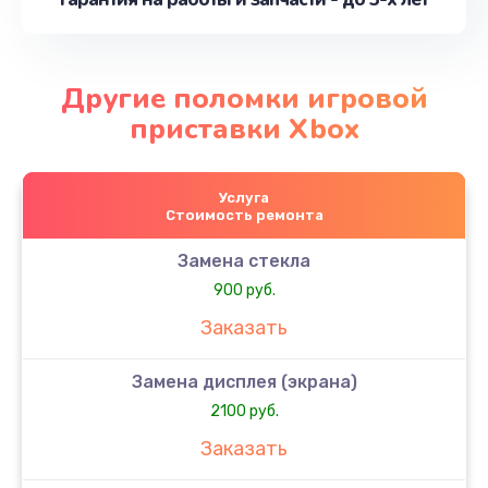
Другие поломки игровой
приставки Xbox
Услуга
Стоимость ремонта
Замена стекла
900 руб.
Заказать
Замена дисплея (экрана)
2100 руб.
Заказать