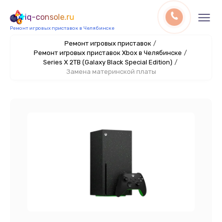
iq-console.ru
Ремонт игровых приставок в Челябинске
Ремонт игровых приставок
/
Ремонт игровых приставок Xbox в Челябинске
/
Series X 2TB (Galaxy Black Special Edition)
/
Замена материнской платы