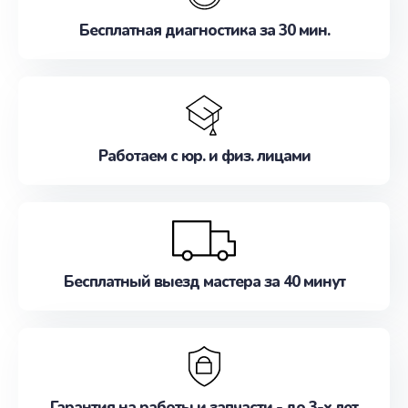
Бесплатная диагностика за 30 мин.
Работаем с юр. и физ. лицами
Бесплатный выезд мастера за 40 минут
Гарантия на работы и запчасти - до 3-х лет