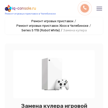
iq-console.ru
Ремонт игровых приставок в Челябинске
Ремонт игровых приставок
/
Ремонт игровых приставок Xbox в Челябинске
/
Series S 1TB (Robot White)
/
Замена кулера
Замена кулера игровой