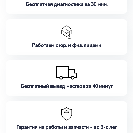
Бесплатная диагностика за 30 мин.
Работаем с юр. и физ. лицами
Бесплатный выезд мастера за 40 минут
Гарантия на работы и запчасти - до 3-х лет