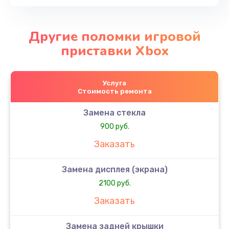
Другие поломки игровой
приставки Xbox
Услуга
Стоимость ремонта
Замена стекла
900 руб.
Заказать
Замена дисплея (экрана)
2100 руб.
Заказать
Замена задней крышки