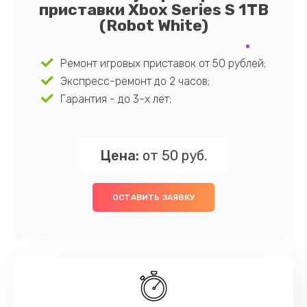
приставки Xbox Series S 1TB
(Robot White)
Ремонт игровых приставок от 50 рублей;
Экспресс-ремонт до 2 часов;
Гарантия - до 3-х лет;
Цена:
от 50 руб.
ОСТАВИТЬ ЗАЯВКУ