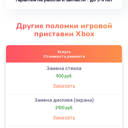
Другие поломки игровой
приставки Xbox
Услуга
Стоимость ремонта
Замена стекла
900 руб.
Заказать
Замена дисплея (экрана)
2100 руб.
Заказать