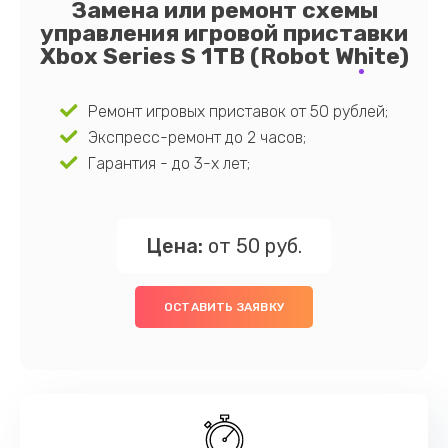
Замена или ремонт схемы
управления игровой приставки
Xbox Series S 1TB (Robot White)
Ремонт игровых приставок от 50 рублей;
Экспресс-ремонт до 2 часов;
Гарантия - до 3-х лет;
Цена:
от 50 руб.
ОСТАВИТЬ ЗАЯВКУ