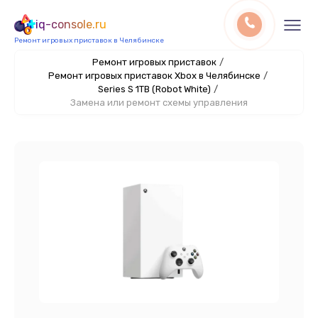
iq-console.ru
Ремонт игровых приставок в Челябинске
Ремонт игровых приставок
/
Ремонт игровых приставок Xbox в Челябинске
/
Series S 1TB (Robot White)
/
Замена или ремонт схемы управления