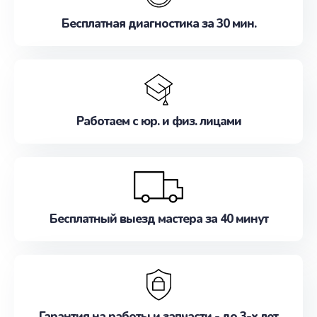
Бесплатная диагностика за 30 мин.
Работаем с юр. и физ. лицами
Бесплатный выезд мастера за 40 минут
Гарантия на работы и запчасти - до 3-х лет