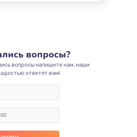
тались вопросы?
лись вопросы напишите нам, наши
радостью ответят вам!