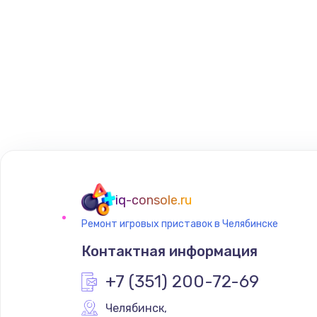
iq-console.ru
Ремонт игровых приставок в Челябинске
Контактная информация
+7 (351) 200-72-69
Челябинск
,