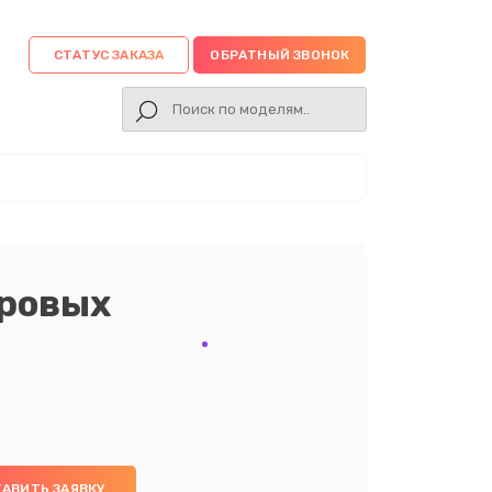
СТАТУС ЗАКАЗА
ОБРАТНЫЙ ЗВОНОК
гровых
АВИТЬ ЗАЯВКУ