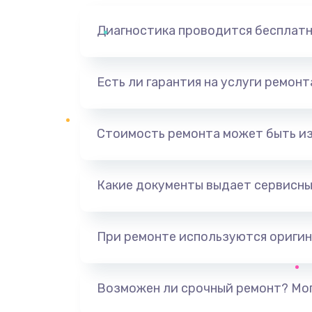
Диагностика проводится бесплат
Есть ли гарантия на услуги ремон
Стоимость ремонта может быть и
Какие документы выдает сервисны
При ремонте используются оригин
Возможен ли срочный ремонт? Мог