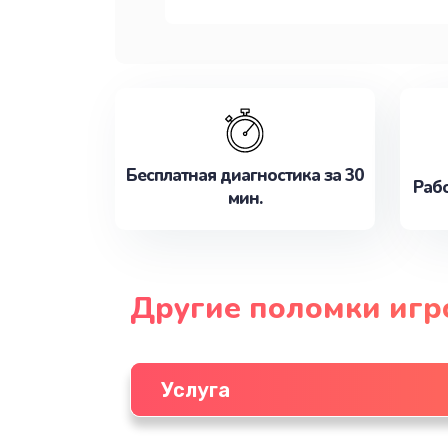
Бесплатная диагностика за 30
Рабо
мин.
Другие поломки игр
Услуга