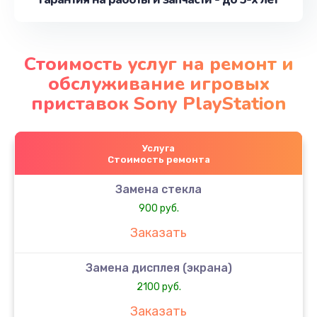
Стоимость услуг на ремонт и
обслуживание игровых
приставок Sony PlayStation
Услуга
Стоимость ремонта
Замена стекла
900 руб.
Заказать
Замена дисплея (экрана)
2100 руб.
Заказать