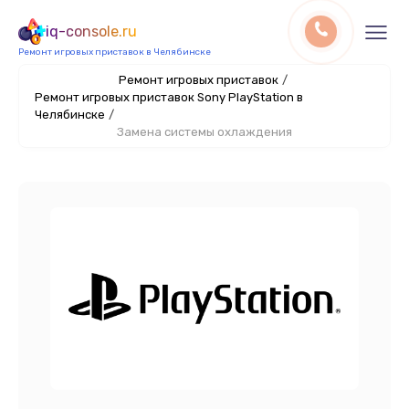
iq-console.ru
Ремонт игровых приставок в Челябинске
Ремонт игровых приставок
/
Ремонт игровых приставок Sony PlayStation в
Челябинске
/
Замена системы охлаждения