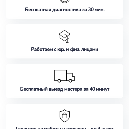
Бесплатная диагностика за 30 мин.
Работаем с юр. и физ. лицами
Бесплатный выезд мастера за 40 минут
Гарантия на работы и запчасти - до 3-х лет