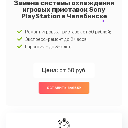
Замена системы охлаждения
игровых приставок Sony
PlayStation в Челябинске
Ремонт игровых приставок от 50 рублей;
Экспресс-ремонт до 2 часов;
Гарантия - до 3-х лет;
Цена:
от 50 руб.
ОСТАВИТЬ ЗАЯВКУ