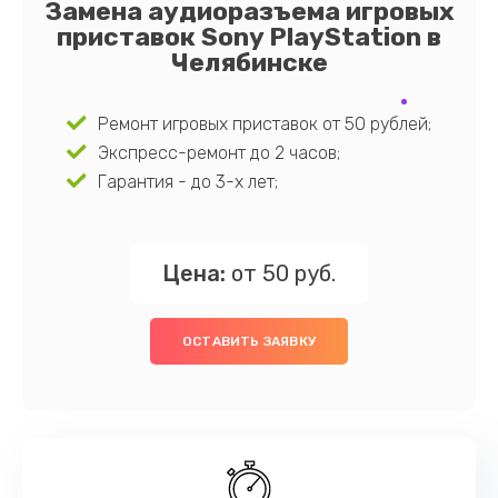
Замена аудиоразъема игровых
приставок Sony PlayStation в
Челябинске
Ремонт игровых приставок от 50 рублей;
Экспресс-ремонт до 2 часов;
Гарантия - до 3-х лет;
Цена:
от 50 руб.
ОСТАВИТЬ ЗАЯВКУ