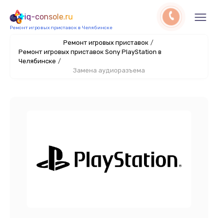
iq-console.ru
Ремонт игровых приставок в Челябинске
Ремонт игровых приставок
/
Ремонт игровых приставок Sony PlayStation в
Челябинске
/
Замена аудиоразъема