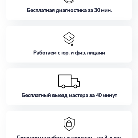
Бесплатная диагностика за 30 мин.
Работаем с юр. и физ. лицами
Бесплатный выезд мастера за 40 минут
Гарантия на работы и запчасти - до 3-х лет