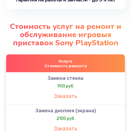
Стоимость услуг на ремонт и
обслуживание игровых
приставок Sony PlayStation
Услуга
Стоимость ремонта
Замена стекла
900 руб.
Заказать
Замена дисплея (экрана)
2100 руб.
Заказать