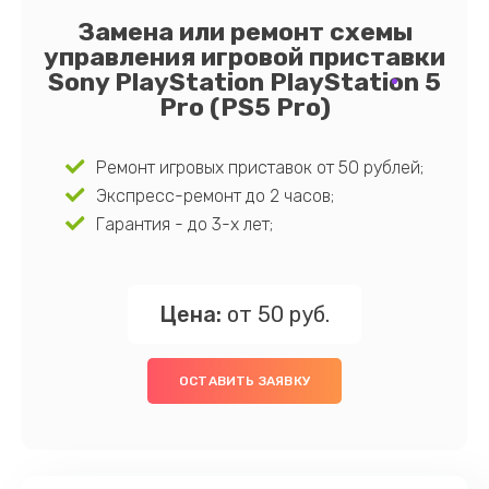
Замена или ремонт схемы
управления игровой приставки
Sony PlayStation PlayStation 5
Pro (PS5 Pro)
Ремонт игровых приставок от 50 рублей;
Экспресс-ремонт до 2 часов;
Гарантия - до 3-х лет;
Цена:
от 50 руб.
ОСТАВИТЬ ЗАЯВКУ