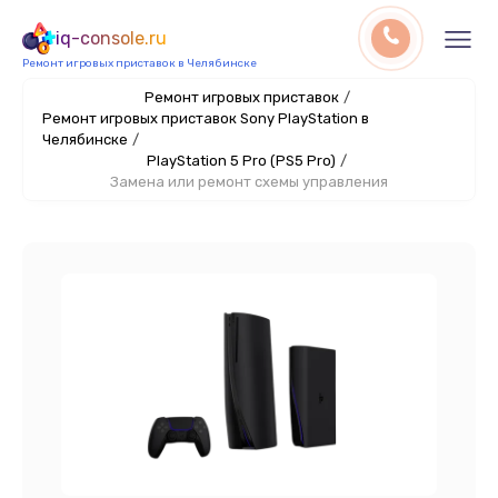
iq-console.ru
Ремонт игровых приставок в Челябинске
Ремонт игровых приставок
/
Ремонт игровых приставок Sony PlayStation в
Челябинске
/
PlayStation 5 Pro (PS5 Pro)
/
Замена или ремонт схемы управления