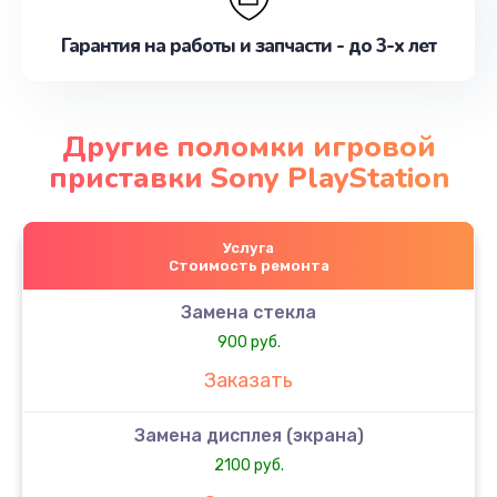
Гарантия на работы и запчасти - до 3-х лет
Другие поломки игровой
приставки Sony PlayStation
Услуга
Стоимость ремонта
Замена стекла
900 руб.
Заказать
Замена дисплея (экрана)
2100 руб.