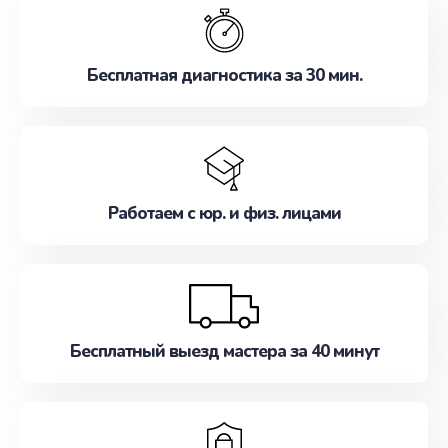
Бесплатная диагностика за 30 мин.
Работаем с юр. и физ. лицами
Бесплатный выезд мастера за 40 минут