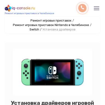
iq-console.ru
Ремонт игровых приставок в Челябинске
Ремонт игровых приставок
/
Ремонт игровых приставок Nintendo в Челябинске
/
Switch
/
Установка драйверов
Установка драйверов игровой