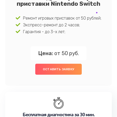
приставки Nintendo Switch
Ремонт игровых приставок от 50 рублей;
Экспресс-ремонт до 2 часов;
Гарантия - до 3-х лет;
Цена:
от 50 руб.
ОСТАВИТЬ ЗАЯВКУ
Бесплатная диагностика за 30 мин.