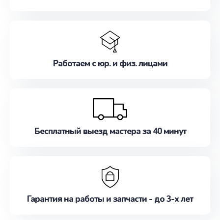
Работаем с юр. и физ. лицами
Бесплатный выезд мастера за 40 минут
Гарантия на работы и запчасти - до 3-х лет