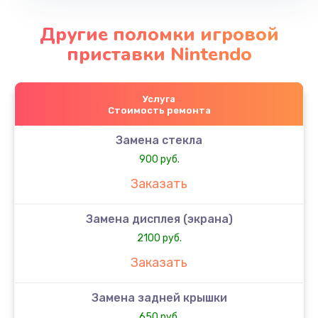
Другие поломки игровой
приставки Nintendo
Услуга
Стоимость ремонта
Замена стекла
900 руб.
Заказать
Замена дисплея (экрана)
2100 руб.
Заказать
Замена задней крышки
650 руб.