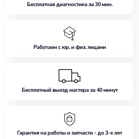
Бесплатная диагностика за 30 мин.
Работаем с юр. и физ. лицами
Бесплатный выезд мастера за 40 минут
Гарантия на работы и запчасти - до 3-х лет