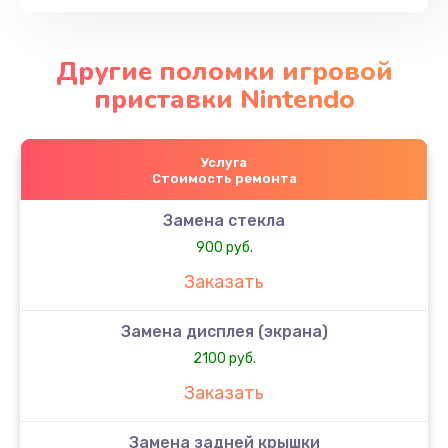
Другие поломки игровой
приставки Nintendo
Услуга
Стоимость ремонта
Замена стекла
900 руб.
Заказать
Замена дисплея (экрана)
2100 руб.
Заказать
Замена задней крышки