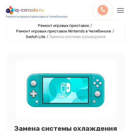
iq-console.ru
Ремонт игровых приставок в Челябинске
Ремонт игровых приставок
/
Ремонт игровых приставок Nintendo в Челябинске
/
Switch Lite
/
Замена системы охлаждения
Замена системы охлаждения