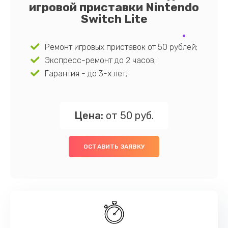
игровой приставки Nintendo
Switch Lite
Ремонт игровых приставок от 50 рублей;
Экспресс-ремонт до 2 часов;
Гарантия - до 3-х лет;
Цена:
от 50 руб.
ОСТАВИТЬ ЗАЯВКУ