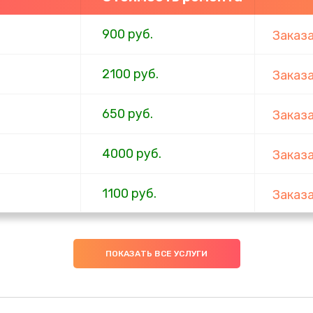
900 руб.
Заказ
2100 руб.
Заказ
650 руб.
Заказ
4000 руб.
Заказ
1100 руб.
Заказ
750 руб.
Заказ
ПОКАЗАТЬ ВСЕ УСЛУГИ
1000 руб.
Заказ