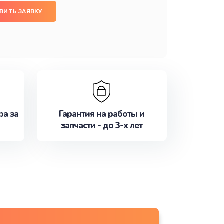
ВИТЬ ЗАЯВКУ
ра за
Гарантия на работы и
запчасти - до 3-х лет