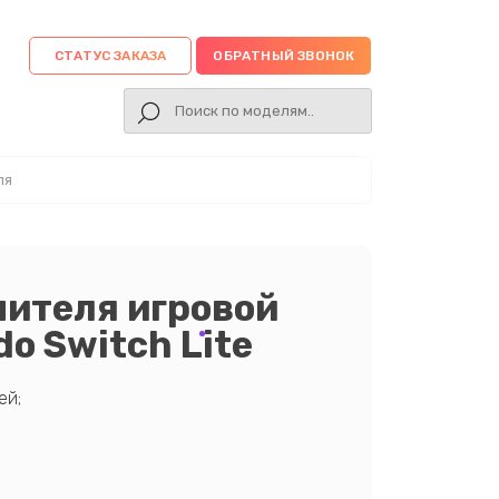
СТАТУС ЗАКАЗА
ОБРАТНЫЙ ЗВОНОК
ля
ителя игровой
o Switch Lite
ей;