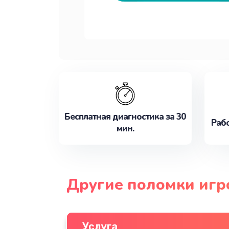
Бесплатная диагностика за 30
Рабо
мин.
Другие поломки игр
Услуга