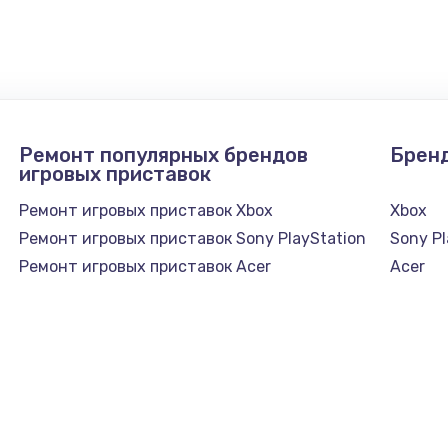
1300 руб.
Заказ
1200 руб.
Заказ
Ремонт популярных брендов
Брен
1500 руб.
Заказ
игровых приставок
Ремонт игровых приставок Xbox
Xbox
а
2500 руб.
Заказ
Ремонт игровых приставок Sony PlayStation
Sony Pl
Ремонт игровых приставок Acer
Acer
1300 руб.
Заказ
900 руб.
Заказ
онтаж
1300 руб.
Заказ