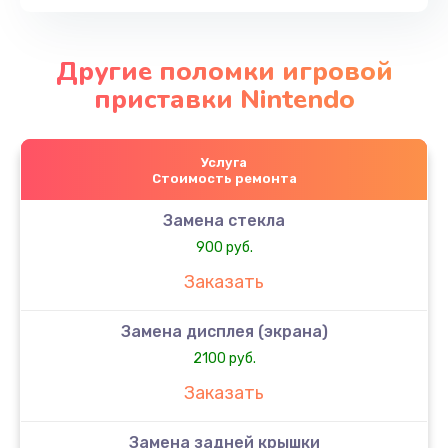
Другие поломки игровой
приставки Nintendo
Услуга
Стоимость ремонта
Замена стекла
900 руб.
Заказать
Замена дисплея (экрана)
2100 руб.
Заказать
Замена задней крышки