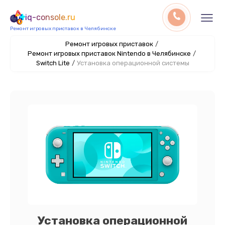
iq-console.ru
Ремонт игровых приставок в Челябинске
Ремонт игровых приставок
/
Ремонт игровых приставок Nintendo в Челябинске
/
Switch Lite
/
Установка операционной системы
Установка операционной