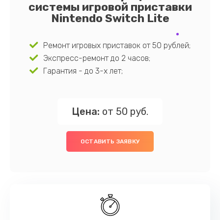
системы игровой приставки
Nintendo Switch Lite
Ремонт игровых приставок от 50 рублей;
Экспресс-ремонт до 2 часов;
Гарантия - до 3-х лет;
Цена:
от 50 руб.
ОСТАВИТЬ ЗАЯВКУ