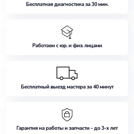
Бесплатная диагностика за 30 мин.
Работаем с юр. и физ. лицами
Бесплатный выезд мастера за 40 минут
Гарантия на работы и запчасти - до 3-х лет